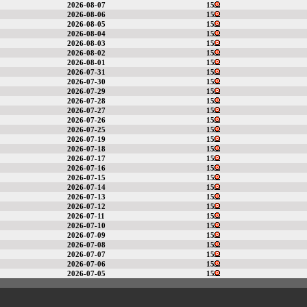
2026-08-07
15
2026-08-06
15
2026-08-05
15
2026-08-04
15
2026-08-03
15
2026-08-02
15
2026-08-01
15
2026-07-31
15
2026-07-30
15
2026-07-29
15
2026-07-28
15
2026-07-27
15
2026-07-26
15
2026-07-25
15
2026-07-19
15
2026-07-18
15
2026-07-17
15
2026-07-16
15
2026-07-15
15
2026-07-14
15
2026-07-13
15
2026-07-12
15
2026-07-11
15
2026-07-10
15
2026-07-09
15
2026-07-08
15
2026-07-07
15
2026-07-06
15
2026-07-05
15